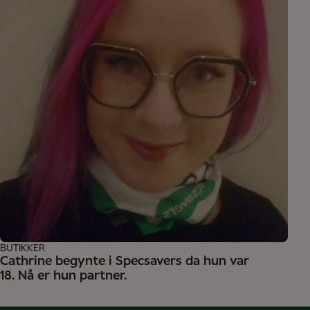
BUTIKKER
Cathrine begynte i Specsavers da hun var
18. Nå er hun partner.