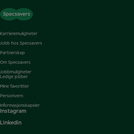
Karrieremuligheter
Jobb hos Specsavers
Partnerskap
Om Specsavers
Jobbmuligheter
Ledige jobber
Mine favoritter
Personvern
Informasjonskapsler
Instagram
Linkedin