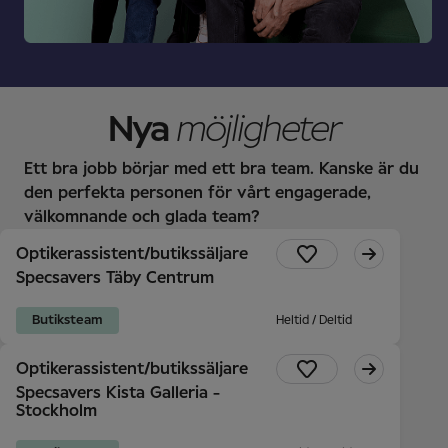
Nya
möjligheter
Ett bra jobb börjar med ett bra team. Kanske är du
den perfekta personen för vårt engagerade,
välkomnande och glada team?
Optikerassistent/butikssäljare
Specsavers Täby Centrum
Butiksteam
Heltid / Deltid
Optikerassistent/butikssäljare
Specsavers Kista Galleria -
Stockholm