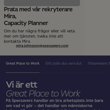
Prata med vår rekryterare
Mira,
Capacity Planner
Om du har några frågor eller vill veta
mer om tjänsten, tveka inte att
kontakta Mira
mira.johnsson@specsavers.com
Great Place to Work
Ditt jobb ska vara kul
Tillsammans 
Vi är ett
Great Place to Work
På Specsavers handlar en bra arbetsplats inte bara
om vad vi gör – det handlar om människorna